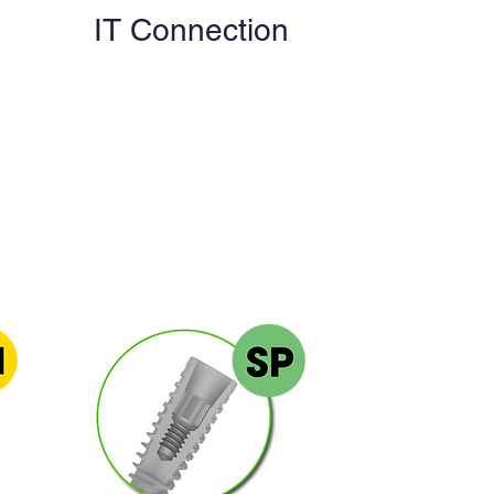
IT Connection