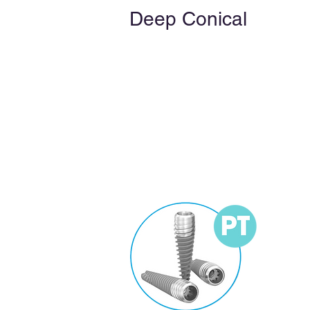
Deep Conical