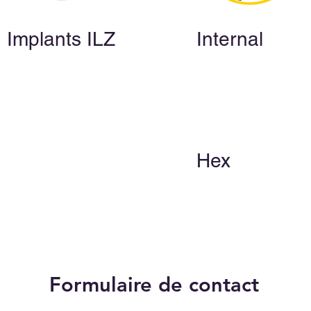
Implants ILZ
Internal
Hex
Formulaire de contact