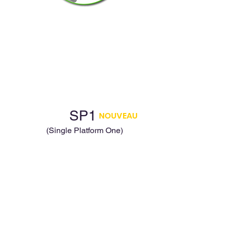
SP1
NOUVEAU
(Single Platform One)