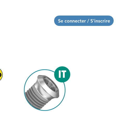
Laboratoires
Se connecter / S'inscrire