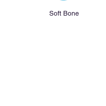
Soft Bone